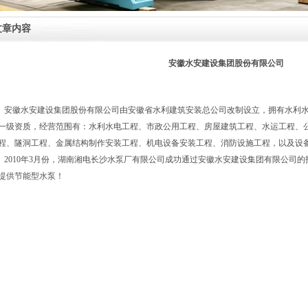
文章内容
安徽水安建设集团股份有限公司
徽水安建设集团股份有限公司由安徽省水利建筑安装总公司改制设立，拥有水利水
一级资质，经营范围有：水利水电工程、市政公用工程、房屋建筑工程、水运工程、
程、隧洞工程、金属结构制作安装工程、机电设备安装工程、消防设施工程，以及设
010年3月份，湖南湘电长沙水泵厂有限公司成功通过安徽水安建设集团有限公司的
提供节能型水泵！