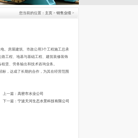
您当前的位置：
主页
>
销售业绩
>
电、房屋建筑、市政公用3个工程施工总承
公路工程、地基与基础工程、建筑装修装饰
备租赁、劳务输出和技术咨询业务。
招标，达成了长期的合作，为其在经营范围
上一篇：
高密市水业公司
下一篇：
宁波天河生态水景科技有限公司