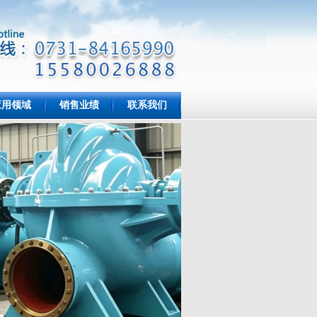
应用领域
销售业绩
联系我们