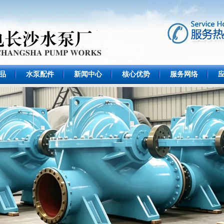
品
水泵配件
新闻中心
核心优势
服务网络